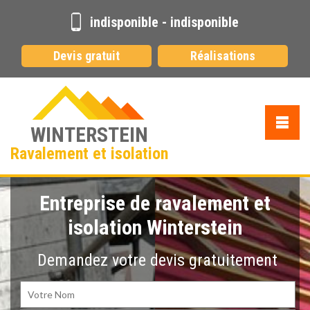
indisponible
-
indisponible
Devis gratuit
Réalisations
WINTERSTEIN
Ravalement et isolation
Entreprise de ravalement et
isolation Winterstein
Demandez votre devis gratuitement