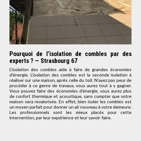
Pourquoi de l’isolation de combles par des
experts ? — Strasbourg 67
L'isolation des combles aide à faire de grandes économies
d'énergie. L’isolation des combles est la seconde isolation à
réaliser sur une maison, après celle du toit. N’ayez pas peur de
procéder à ce genre de travaux, vous aurez tout à y gagner.
Vous pouvez faire des économies d’énergie, vous aurez plus
de confort thermique et acoustique, sans compter que votre
maison sera revalorisée. En effet, bien isoler les combles est
un moyen parfait pour donner un air nouveau à votre demeure.
Les professionnels sont les mieux placés pour cette
intervention, par leur expérience et leur savoir-faire.