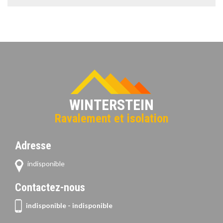
WINTERSTEIN
Ravalement et isolation
Adresse
indisponible
Contactez-nous
indisponible
-
indisponible