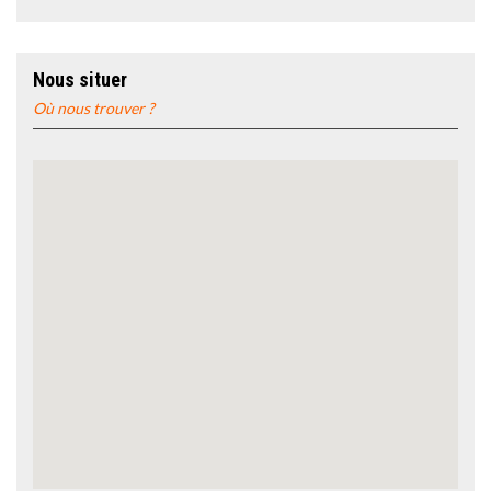
Nous situer
Où nous trouver ?