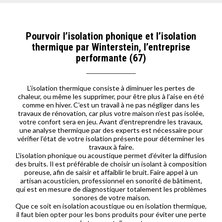
Pourvoir l’isolation phonique et l’isolation
thermique par Winterstein, l’entreprise
performante (67)
L’isolation thermique consiste à diminuer les pertes de
chaleur, ou même les supprimer, pour être plus à l’aise en été
comme en hiver. C’est un travail à ne pas négliger dans les
travaux de rénovation, car plus votre maison n’est pas isolée,
votre confort sera en jeu. Avant d’entreprendre les travaux,
une analyse thermique par des experts est nécessaire pour
vérifier l’état de votre isolation présente pour déterminer les
travaux à faire.
L'isolation phonique ou acoustique permet d’éviter la diffusion
des bruits. Il est préférable de choisir un isolant à composition
poreuse, afin de saisir et affaiblir le bruit. Faire appel à un
artisan acousticien, professionnel en sonorité de bâtiment,
qui est en mesure de diagnostiquer totalement les problèmes
sonores de votre maison.
Que ce soit en isolation acoustique ou en isolation thermique,
il faut bien opter pour les bons produits pour éviter une perte