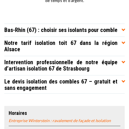
de temps et d’argent.
Bas-Rhin (67) : choisir ses isolants pour comble
Notre tarif isolation toit 67 dans la région
Alsace
Intervention professionnelle de notre équipe
d’artisan isolation 67 de Strasbourg
Le devis isolation des combles 67 – gratuit et
sans engagement
Horaires
Entreprise Winterstein : ravalement de façade et Isolation