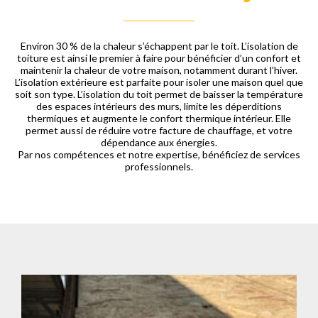
Environ 30 % de la chaleur s’échappent par le toit. L’isolation de
toiture est ainsi le premier à faire pour bénéficier d’un confort et
maintenir la chaleur de votre maison, notamment durant l’hiver.
L’isolation extérieure est parfaite pour isoler une maison quel que
soit son type. L’isolation du toit permet de baisser la température
des espaces intérieurs des murs, limite les déperditions
thermiques et augmente le confort thermique intérieur. Elle
permet aussi de réduire votre facture de chauffage, et votre
dépendance aux énergies.
Par nos compétences et notre expertise, bénéficiez de services
professionnels.