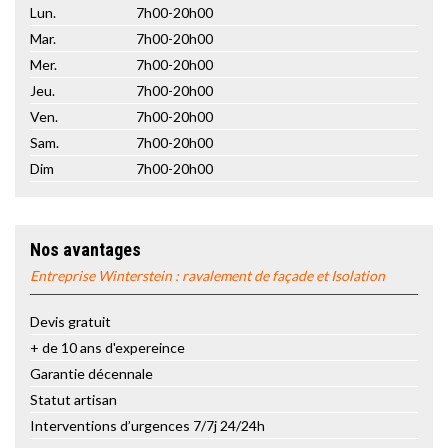
Lun.
7h00-20h00
Mar.
7h00-20h00
Mer.
7h00-20h00
Jeu.
7h00-20h00
Ven.
7h00-20h00
Sam.
7h00-20h00
Dim
7h00-20h00
Nos avantages
Entreprise Winterstein : ravalement de façade et Isolation
Devis gratuit
+ de 10 ans d'expereince
Garantie décennale
Statut artisan
Interventions d’urgences 7/7j 24/24h