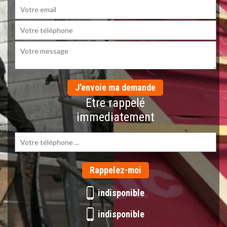
Etre rappelé
immediatement
indisponible
indisponible